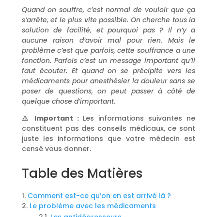
Quand on souffre, c’est normal de vouloir que ça
s’arrête, et le plus vite possible. On cherche tous la
solution de facilité, et pourquoi pas ? Il n’y a
aucune raison d’avoir mal pour rien. Mais le
problème c’est que parfois, cette souffrance a une
fonction. Parfois c’est un message important qu’il
faut écouter. Et quand on se précipite vers les
médicaments pour anesthésier la douleur sans se
poser de questions, on peut passer à côté de
quelque chose d’important.
⚠️ Important :
Les informations suivantes ne
constituent pas des conseils médicaux, ce sont
juste les informations que votre médecin est
censé vous donner.
Table des Matières
Comment est-ce qu’on en est arrivé là ?
Le problème avec les médicaments