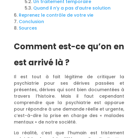
Un traitement temporaire
Quand il n’y a pas d’autre solution
Reprenez le contrôle de votre vie
Conclusion
Sources
Comment est-ce qu’on en
est arrivé là ?
Il est tout à fait légitime de critiquer la
psychiatrie pour ses dérives passées et
présentes, dérives qui sont bien documentées à
travers l’histoire. Mais il faut cependant
comprendre que la psychiatrie est apparue
pour répondre à une demande réelle et urgente,
c’est-à-dire la prise en charge des « malades
mentaux » de notre société.
La réalité, c’est que l’humain est tristement