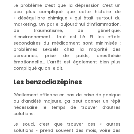
Le problème c’est que la dépression c’est un
peu plus compliqué que cette histoire de
« déséquilibre chimique » qui était surtout du
marketing. On parle aujourd’hui d’inflammation,
de traumatisme, de génétique,
d’environnement… tout est lié. Et les effets
secondaires du médicament sont minimisés :
problèmes sexuels chez la majorité des
personnes, prise de poids, anesthésie
émotionnelle… L’arrêt est également bien plus
compliqué qu’on le dit.
Les benzodiazépines
Réellement efficace en cas de crise de panique
ou d’anxiété majeure, ça peut donner un répit
nécessaire le temps de trouver d’autres
solutions.
Le souci, c’est que trouver ces « autres
solutions » prend souvent des mois, voire des