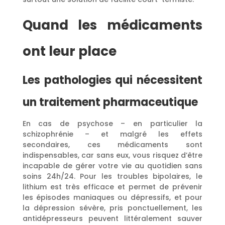
Quand les médicaments
ont leur place
Les pathologies qui nécessitent
un traitement pharmaceutique
En cas de psychose – en particulier la
schizophrénie – et malgré les effets
secondaires, ces médicaments sont
indispensables, car sans eux, vous risquez d’être
incapable de gérer votre vie au quotidien sans
soins 24h/24. Pour les troubles bipolaires, le
lithium est très efficace et permet de prévenir
les épisodes maniaques ou dépressifs, et pour
la dépression sévère, pris ponctuellement, les
antidépresseurs peuvent littéralement sauver