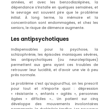
années, et avec les benzodiazépines, la
dépendance s’installe en quelques semaines, et
le sevrage est souvent pire que le problème
initial. À long terme, la mémoire et la
concentration sont endommagées, et chez les
seniors, le risque de démence augmente.
Les antipsychotiques
Indispensables pour la psychose, la
schizophrénie, les épisodes maniaques sévères,
les antipsychotiques (ou neuroleptiques)
permettent aux gens ayant ces troubles de
retrouver leur lucidité, et d’avoir une vie à peu
près normale.
Le problème c’est qu’aujourd’hui, on les prescrit
pour tout et n’importe quoi : dépression
« résistante », enfants « agités », personnes
âgées « difficiles »… Un patient sur cinq
développe des mouvements involontaires