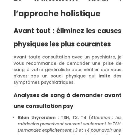
l’approche holistique
Avant tout : éliminez les causes
physiques les plus courantes
Avant toute consultation avec un psychiatre, je
vous recommande de demander une prise de
sang à votre généraliste pour vérifier que vous
n’avez pas un souci physique qui
imite
des
symptômes psychiatriques.
Analyses de sang à demander avant
une consultation psy
Bilan thyroïdien :
TSH, T3, T4 (
Attention : les
médecins prescrivent souvent seulement la TSH.
Demandez explicitement T3 et T4 pour avoir une