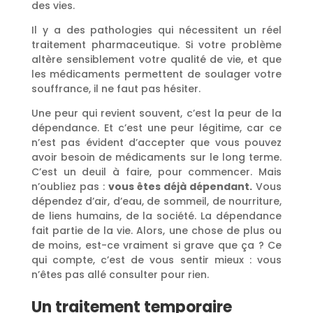
des vies.
Il y a des pathologies qui nécessitent un réel
traitement pharmaceutique. Si votre problème
altère sensiblement votre qualité de vie, et que
les médicaments permettent de soulager votre
souffrance, il ne faut pas hésiter.
Une peur qui revient souvent, c’est la peur de la
dépendance. Et c’est une peur légitime, car ce
n’est pas évident d’accepter que vous pouvez
avoir besoin de médicaments sur le long terme.
C’est un deuil à faire, pour commencer. Mais
n’oubliez pas :
vous êtes déjà dépendant.
Vous
dépendez d’air, d’eau, de sommeil, de nourriture,
de liens humains, de la société. La dépendance
fait partie de la vie. Alors, une chose de plus ou
de moins, est-ce vraiment si grave que ça ? Ce
qui compte, c’est de vous sentir mieux : vous
n’êtes pas allé consulter pour rien.
Un traitement temporaire