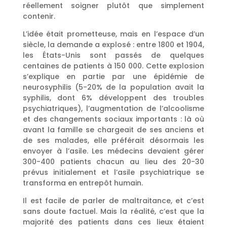
réellement soigner plutôt que simplement
contenir.
L’idée était prometteuse, mais en l’espace d’un
siècle, la demande a explosé : entre 1800 et 1904,
les États-Unis sont passés de quelques
centaines de patients à 150 000. Cette explosion
s’explique en partie par une épidémie de
neurosyphilis (5-20% de la population avait la
syphilis, dont 6% développent des troubles
psychiatriques), l’augmentation de l’alcoolisme
et des changements sociaux importants : là où
avant la famille se chargeait de ses anciens et
de ses malades, elle préférait désormais les
envoyer à l’asile. Les médecins devaient gérer
300-400 patients chacun au lieu des 20-30
prévus initialement et l’asile psychiatrique se
transforma en entrepôt humain.
Il est facile de parler de maltraitance, et c’est
sans doute factuel. Mais la réalité, c’est que la
majorité des patients dans ces lieux étaient