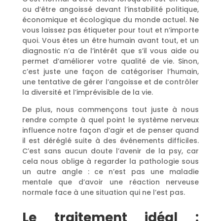
ou d’être angoissé devant l’instabilité politique,
économique et écologique du monde actuel. Ne
vous laissez pas étiqueter pour tout et n’importe
quoi. Vous êtes un être humain avant tout, et un
diagnostic n’a de l’intérêt que s’il vous aide ou
permet d’améliorer votre qualité de vie. Sinon,
c’est juste une façon de catégoriser l’humain,
une tentative de gérer l’angoisse et de contrôler
la diversité et l’imprévisible de la vie.
De plus, nous commençons tout juste à nous
rendre compte à quel point le système nerveux
influence notre façon d’agir et de penser quand
il est déréglé suite à des événements difficiles.
C’est sans aucun doute l’avenir de la psy, car
cela nous oblige à regarder la pathologie sous
un autre angle : ce n’est pas une maladie
mentale que d’avoir une réaction nerveuse
normale face à une situation qui ne l’est pas.
Le traitement idéal :