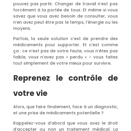
pouvez pas partir. Changer de travail n’est pas
forcément à la portée de tous. Et même si vous
savez que vous avez besoin de consulter, vous
n’en avez peut être pas le temps, l’énergie ou les
moyens.
Parfois, la seule solution c’est de prendre des
médicaments pour supporter. Et c’est comme
ça : ce n’est pas de votre faute, vous n’êtes pas
faible, vous n’avez pas « perdu » – vous faites
tout simplement de votre mieux pour survivre.
Reprenez le contrôle de
votre vie
Alors, que faire finalement, face à un diagnostic,
et une prise de médicaments potentielle ?
Rappelez-vous d’abord que vous avez le droit
d’accepter ou non un traitement médical. La