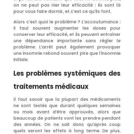
on ne peut pas nier leur efficacité : ils sont là
pour vous faire dormir, et c’est ce qu’ils font.
Alors c’est quoi le problème ? L’accoutumance :
il faut souvent augmenter les doses pour
conserver leur efficacité, et ils peuvent entraîner
une dépendance importante sans régler le
problème. L’arrêt peut également provoquer
une insomnie rebond souvent pire que l’insomnie
initiale.
Les problèmes systémiques des
traitements médicaux
Il faut savoir que la plupart des médicaments
ne sont testés que durant quelques semaines
ou mois avant d’être approuvés, alors que
beaucoup de patients vont les prendre pendant
des années. On ne sait donc qu’après coup
quels seront les effets à long terme. De plus,