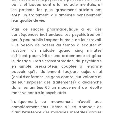
outils efficaces contre la maladie mentale, et
les patients les plus gravement atteints ont
enfin un traitement qui améliore sensiblement
leur qualité de vie.
Mais ce succès pharmaceutique a eu des
conséquences inattendues. Les psychiatres ont
peu à peu oublié l’aspect humain de leur travail.
Plus besoin de passer du temps à écouter et
rassurer un malade quand cinq minutes
suffisent pour vérifier une ordonnance et gérer
le dosage. Cette transformation du psychiatre
en simple prescripteur, couplée à l’énorme
pouvoir qu’ils détiennent toujours aujourd’hui
(celui d’enfermer les gens contre leur volonté et
de leur imposer des traitements) a déclenché
dans les années 60 un mouvement de révolte
massive contre la psychiatrie.
Ironiquement, ce mouvement n’avait pas
complètement tort. Même s’il se trompait en
niant l’existence des maladies mentales graves