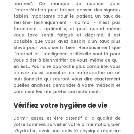
normes”. Ce manque de nuance dans
l’interprétation peut laisser passer des signaux
faibles importants pour le patient. Un taux de
ferritine techniquement « normal » n’est pas
forcément « optimal », et peut quand même
vous faire sentir fatigué et déprimé. Il est
possible que vous ayez besoin d’un taux plus
élevé pour vous sentir bien. Heureusement que
l’internet et l’intelligence artificielle sont là pour
vous aider à bien vérifier de vous-même ce qu’il
en est… Pour une approche plus complète, vous
pouvez aussi consulter un naturopathe ou un
nutritionniste qui sauront vous dire exactement
quelles analyses demander à votre médecin et
comment les interpréter correctement.
Vérifiez votre hygiène de vie
Dormir assez, et être attentif à la qualité de
votre sommeil, surveiller votre alimentation, bien
s’hydrater, avoir une activité physique régulière