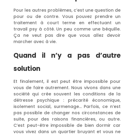
Pour les autres problèmes, c’est une question de
pour ou de contre. Vous pouvez prendre un
traitement à court terme en effectuant un
travail psy à côté. Un peu comme une béquille.
Ça ne veut pas dire que vous allez devoir
marcher avec à vie.
Quand il n’y a pas d’autre
solution
Et finalement, il est peut être impossible pour
vous de faire autrement. Nous vivons dans une
société qui crée souvent les conditions de la
détresse psychique : précarité économique,
isolement social, surmenage… Parfois, ce n’est
pas possible de changer nos circonstances de
suite, pour des raisons financières, ou autre.
C’est peut-être impossible de bien dormir car
vous vivez dans un quartier bruyant et vous ne