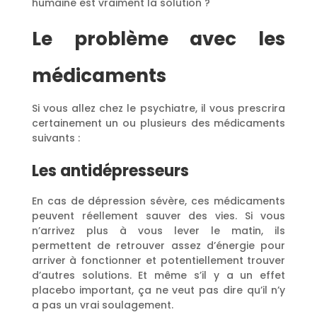
humaine est vraiment la solution ?
Le problème avec les
médicaments
Si vous allez chez le psychiatre, il vous prescrira
certainement un ou plusieurs des médicaments
suivants :
Les antidépresseurs
En cas de dépression sévère, ces médicaments
peuvent réellement sauver des vies. Si vous
n’arrivez plus à vous lever le matin, ils
permettent de retrouver assez d’énergie pour
arriver à fonctionner et potentiellement trouver
d’autres solutions. Et même s’il y a un effet
placebo important, ça ne veut pas dire qu’il n’y
a pas un vrai soulagement.