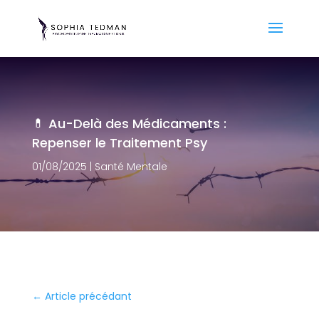
💊 Au-Delà des Médicaments :
Repenser le Traitement Psy
01/08/2025
|
Santé Mentale
←
Article précédant