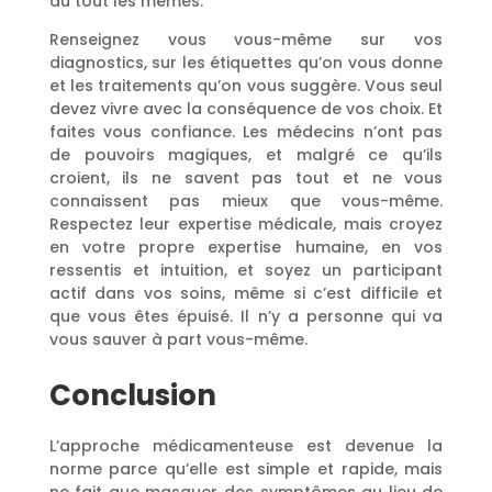
du tout les mêmes.
Renseignez vous vous-même sur vos
diagnostics, sur les étiquettes qu’on vous donne
et les traitements qu’on vous suggère. Vous seul
devez vivre avec la conséquence de vos choix. Et
faites vous confiance. Les médecins n’ont pas
de pouvoirs magiques, et malgré ce qu’ils
croient, ils ne savent pas tout et ne vous
connaissent pas mieux que vous-même.
Respectez leur expertise médicale, mais croyez
en votre propre expertise humaine, en vos
ressentis et intuition, et soyez un participant
actif dans vos soins, même si c’est difficile et
que vous êtes épuisé. Il n’y a personne qui va
vous sauver à part vous-même.
Conclusion
L’approche médicamenteuse est devenue la
norme parce qu’elle est simple et rapide, mais