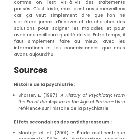
comme on l’est vis-à-vis des traitements
passés. C’est triste, mais c’est aussi merveilleux
car ça veut simplement dire que l’on ne
s’arrêtera jamais d’innover et de chercher des
solutions pour soigner les maladies et pour
avoir une meilleure qualité de vie. Entre temps, il
faut simplement faire au mieux, avec les
informations et les connaissances que nous
avons aujourd’hui.
Sources
Histoire de la psychiatrie :
Shorter, E. (1997).
A History of Psychiatry: From
the Era of the Asylum to the Age of Prozac
– Livre
référence sur l’histoire de la psychiatrie
Effets secondaires des antidépresseurs :
Montejo et al. (2001) – Étude multicentrique