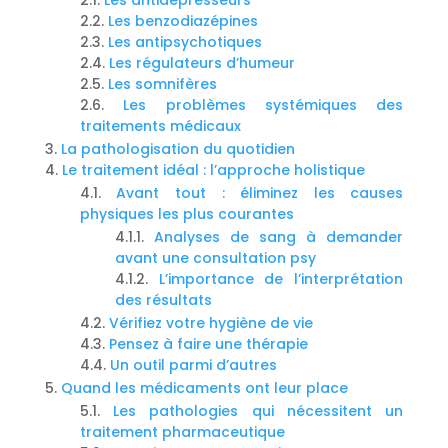
Les antidépresseurs
Les benzodiazépines
Les antipsychotiques
Les régulateurs d’humeur
Les somnifères
Les problèmes systémiques des
traitements médicaux
La pathologisation du quotidien
Le traitement idéal : l’approche holistique
Avant tout : éliminez les causes
physiques les plus courantes
Analyses de sang à demander
avant une consultation psy
L’importance de l’interprétation
des résultats
Vérifiez votre hygiène de vie
Pensez à faire une thérapie
Un outil parmi d’autres
Quand les médicaments ont leur place
Les pathologies qui nécessitent un
traitement pharmaceutique