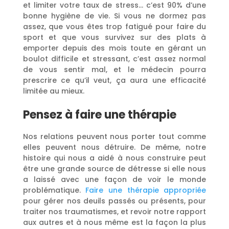
et limiter votre taux de stress… c’est 90% d’une
bonne hygiène de vie. Si vous ne dormez pas
assez, que vous êtes trop fatigué pour faire du
sport et que vous survivez sur des plats à
emporter depuis des mois toute en gérant un
boulot difficile et stressant, c’est assez normal
de vous sentir mal, et le médecin pourra
prescrire ce qu’il veut, ça aura une efficacité
limitée au mieux.
Pensez à faire une thérapie
Nos relations peuvent nous porter tout comme
elles peuvent nous détruire. De même, notre
histoire qui nous a aidé à nous construire peut
être une grande source de détresse si elle nous
a laissé avec une façon de voir le monde
problématique.
Faire une thérapie appropriée
pour gérer nos deuils passés ou présents, pour
traiter nos traumatismes, et revoir notre rapport
aux autres et à nous même est la façon la plus